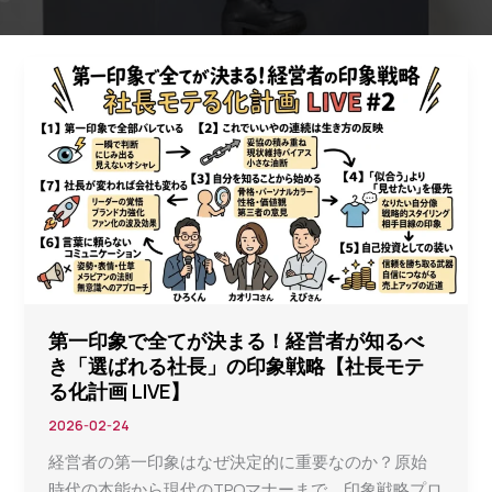
第一印象で全てが決まる！経営者が知るべ
き「選ばれる社長」の印象戦略【社長モテ
る化計画 LIVE】
2026-02-24
経営者の第一印象はなぜ決定的に重要なのか？原始
時代の本能から現代のTPOマナーまで、印象戦略プロ