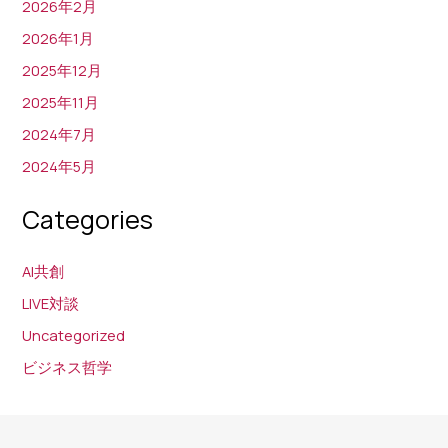
2026年2月
箋
2026年1月
と
2025年12月
は？
2025年11月
2024年7月
2024年5月
Categories
AI共創
LIVE対談
Uncategorized
ビジネス哲学