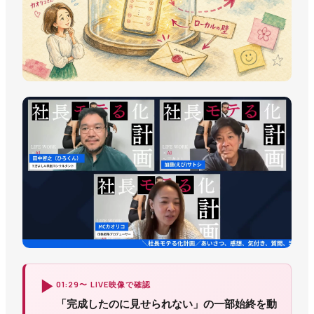
▶
01:29〜 LIVE映像で確認
「完成したのに見せられない」の一部始終を動