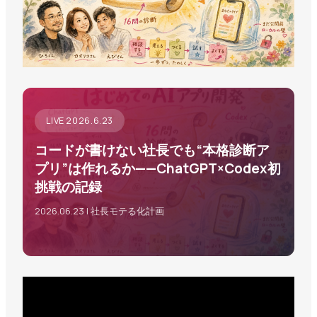
LIVE 2026.6.23
コードが書けない社長でも“本格診断ア
プリ”は作れるか——ChatGPT×Codex初
挑戦の記録
2026.06.23 | 社長モテる化計画