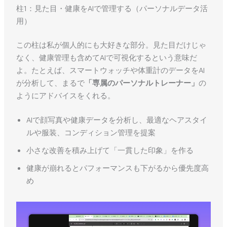
柱1：見た目・健康をAIで管理する（パーソナルデータ活
用）
この柱は私が個人的にも大好きな部分。見た目だけじゃ
なく、健康管理も含めてAIで可視化するという意味だ
よ。たとえば、スマートウォッチや体重計のデータをAI
が分析して、まるで
「専属のパーソナルトレーナー」
の
ようにアドバイスをくれる。
AIで顔写真や健康データを分析し、最適なヘアスタイ
ルや服装、コンディション管理を提案
小さな改善を積み上げて「一貫した印象」を作る
健康が崩れるとパフォーマンスも下がるから優先度高
め