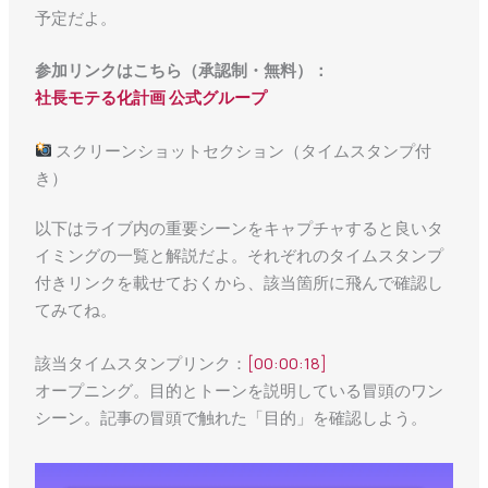
予定だよ。
参加リンクはこちら（承認制・無料）：
社長モテる化計画 公式グループ
スクリーンショットセクション（タイムスタンプ付
き）
以下はライブ内の重要シーンをキャプチャすると良いタ
イミングの一覧と解説だよ。それぞれのタイムスタンプ
付きリンクを載せておくから、該当箇所に飛んで確認し
てみてね。
該当タイムスタンプリンク：
[00:00:18]
オープニング。目的とトーンを説明している冒頭のワン
シーン。記事の冒頭で触れた「目的」を確認しよう。