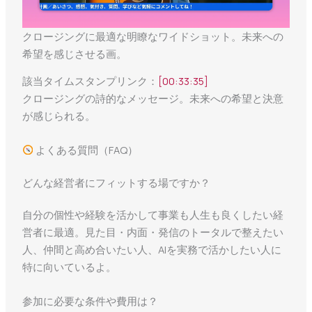
クロージングに最適な明瞭なワイドショット。未来への
希望を感じさせる画。
該当タイムスタンプリンク：
[00:33:35]
クロージングの詩的なメッセージ。未来への希望と決意
が感じられる。
よくある質問（FAQ）
どんな経営者にフィットする場ですか？
自分の個性や経験を活かして事業も人生も良くしたい経
営者に最適。見た目・内面・発信のトータルで整えたい
人、仲間と高め合いたい人、AIを実務で活かしたい人に
特に向いているよ。
参加に必要な条件や費用は？