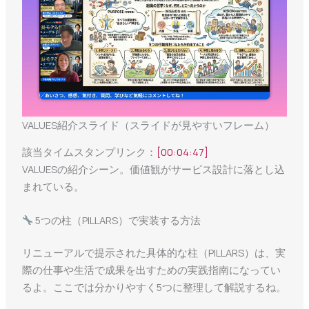
VALUES紹介スライド（スライドが見やすいフレーム）
該当タイムスタンプリンク：
[00:04:47]
VALUESの紹介シーン。価値観がサービス設計に落とし込
まれている。
5つの柱（PILLARS）で実装する方法
リニューアルで提示された具体的な柱（PILLARS）は、実
際の仕事や生活で成果を出すための実践指南になってい
るよ。ここでは分かりやすく5つに整理して解説するね。